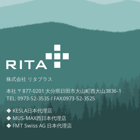
株式会社 リタプラス
本社 〒877-0201 大分県日田市大山町西大山3836-1
TEL: 0973-52-3535 / FAX:0973-52-3525
◆ KESLA日本代理店
◆ MUS-MAX西日本代理店
◆ FMT Swiss AG 日本代理店