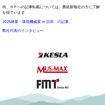
尚、ＨＰへの記事転載については、農経新報社の方に了解
を得ています
2026林業・環境機械展 in 日田 の記事
弊社代表のインタビュー