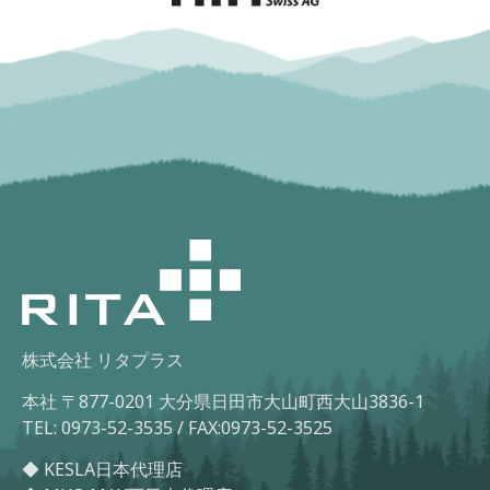
株式会社 リタプラス
本社 〒877-0201 大分県日田市大山町西大山3836-1
TEL: 0973-52-3535 / FAX:0973-52-3525
◆ KESLA日本代理店