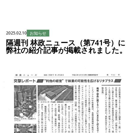
2025.02.10
お知らせ
隔週刊 林政ニュース（第741号）に
弊社の紹介記事が掲載されました。